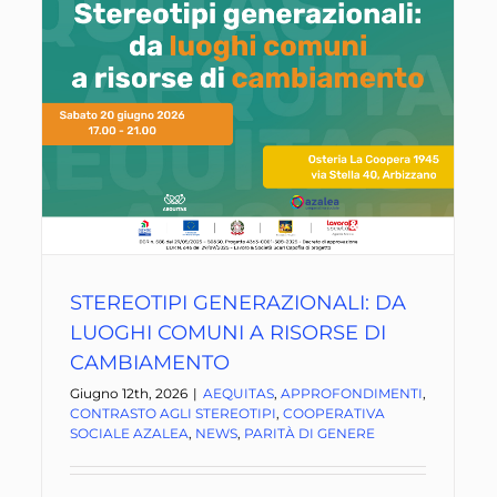
STEREOTIPI GENERAZIONALI: DA
LUOGHI COMUNI A RISORSE DI
CAMBIAMENTO
Giugno 12th, 2026
|
AEQUITAS
,
APPROFONDIMENTI
,
CONTRASTO AGLI STEREOTIPI
,
COOPERATIVA
SOCIALE AZALEA
,
NEWS
,
PARITÀ DI GENERE