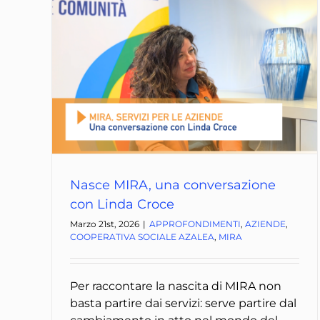
Nasce MIRA, una conversazione
con Linda Croce
Marzo 21st, 2026
|
APPROFONDIMENTI
,
AZIENDE
,
COOPERATIVA SOCIALE AZALEA
,
MIRA
Per raccontare la nascita di MIRA non
basta partire dai servizi: serve partire dal