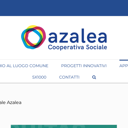
IO AL LUOGO COMUNE
PROGETTI INNOVATIVI
APP
5X1000
CONTATTI
ale Azalea