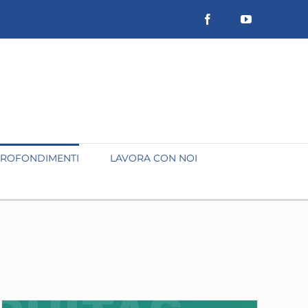
Facebook
YouTube
ROFONDIMENTI
LAVORA CON NOI