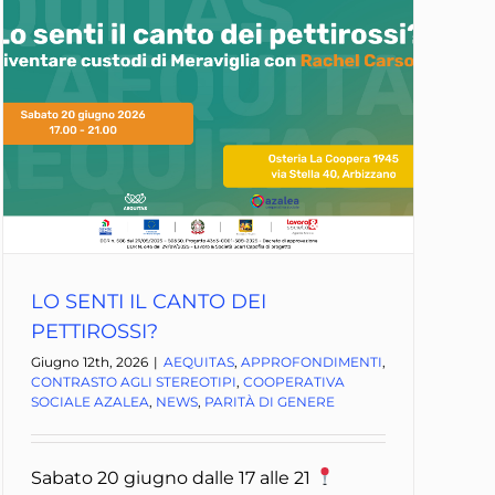
LO SENTI IL CANTO DEI
PETTIROSSI?
Giugno 12th, 2026
|
AEQUITAS
,
APPROFONDIMENTI
,
CONTRASTO AGLI STEREOTIPI
,
COOPERATIVA
SOCIALE AZALEA
,
NEWS
,
PARITÀ DI GENERE
Sabato 20 giugno dalle 17 alle 21