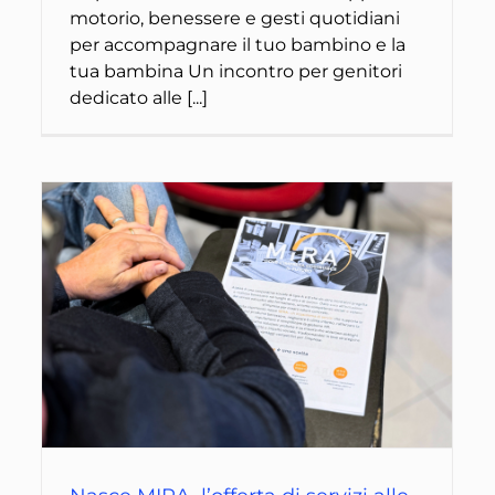
motorio, benessere e gesti quotidiani
per accompagnare il tuo bambino e la
tua bambina Un incontro per genitori
dedicato alle [...]