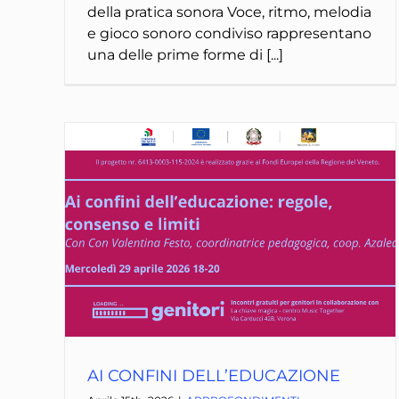
della pratica sonora Voce, ritmo, melodia
e gioco sonoro condiviso rappresentano
una delle prime forme di [...]
AI CONFINI DELL’EDUCAZIONE