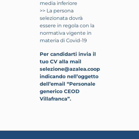
media inferiore
>> La persona
selezionata dovrà
essere in regola con la
normativa vigente in
materia di Covid-19
Per candidarti invia il
tuo CV alla mail
selezione@azalea.coop
indicando nell’oggetto
dell’email “Personale
generico CEOD
Villafranca”.