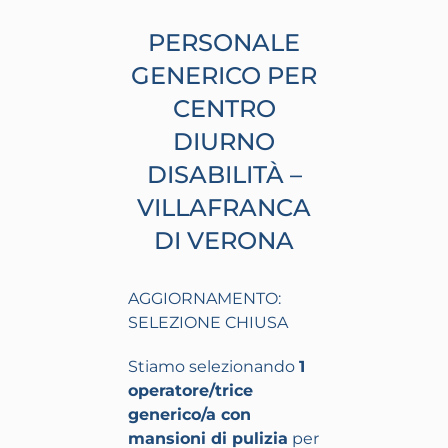
PERSONALE
GENERICO PER
CENTRO
DIURNO
DISABILITÀ –
VILLAFRANCA
DI VERONA
AGGIORNAMENTO:
SELEZIONE CHIUSA
Stiamo selezionando
1
operatore/trice
generico/a con
mansioni di pulizia
per