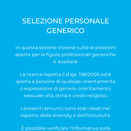
SELEZIONE PERSONALE
GENERICO
In questa sezione troverai tutte le posizioni
aperte per le figure professionali generiche
e ausiliarie
La ricerca rispetta il d.lgs. 198/2006 ed è
aperta a persone di qualsiasi orientamento
o espressione di genere, orientamento
sessuale, età, etnia e credo religioso.
I presenti annunci sono stati ideati nel
rispetto della diversity e dell’inclusività.
È possibile verificare l’informativa sulla