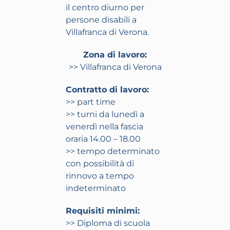
il centro diurno per
persone disabili a
Villafranca di Verona.
Zona di lavoro:
>> Villafranca di Verona
Contratto di lavoro:
>> part time
>> turni da lunedì a
venerdì nella fascia
oraria 14.00 – 18.00
>> tempo determinato
con possibilità di
rinnovo a tempo
indeterminato
Requisiti minimi:
>> Diploma di scuola