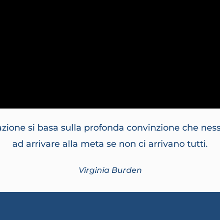
zione si basa sulla profonda convinzione che nes
ad arrivare alla meta se non ci arrivano tutti.
Virginia Burden