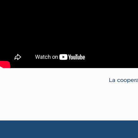
La coopera