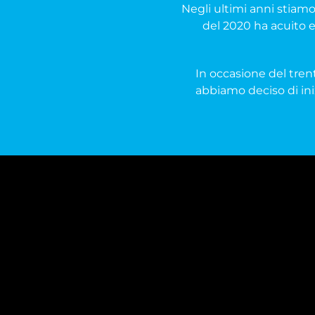
Negli ultimi anni stia
del 2020 ha acuito e
In occasione del trent
abbiamo deciso di ini