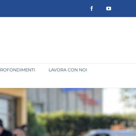
Facebook
YouTube
ROFONDIMENTI
LAVORA CON NOI