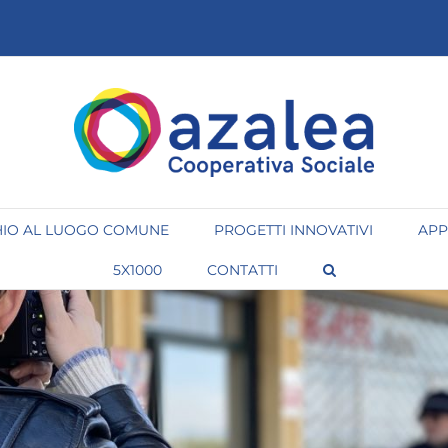
IO AL LUOGO COMUNE
PROGETTI INNOVATIVI
APP
5X1000
CONTATTI