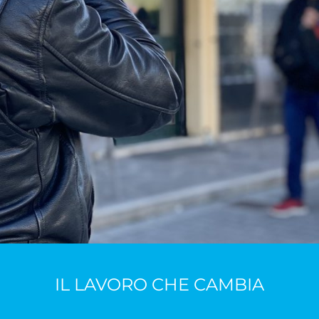
IL LAVORO CHE CAMBIA