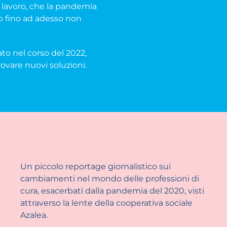
lavoro, che la pandemia
po fino ad adesso non
ato nel corso del 2022,
ovare nuovi soluzioni.
Un piccolo reportage giornalistico sui
cambiamenti nel mondo delle professioni di
cura, esacerbati dalla pandemia del 2020, visti
attraverso la lente della cooperativa sociale
Azalea.