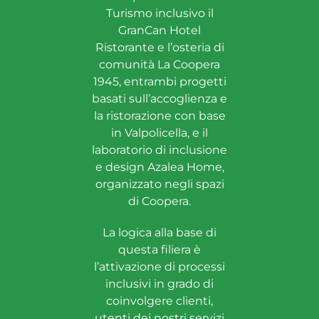
Turismo inclusivo il
GranCan Hotel
Ristorante e l’osteria di
comunità La Coopera
1945, entrambi progetti
basati sull’accoglienza e
la ristorazione con base
in Valpolicella, e il
laboratorio di inclusione
e design Azalea Home,
organizzato negli spazi
di Coopera.
La logica alla base di
questa filiera è
l’attivazione di processi
inclusivi in grado di
coinvolgere clienti,
utenti dei nostri servizi