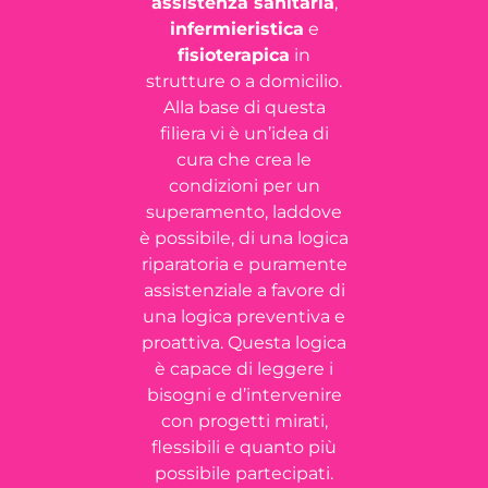
assistenza sanitaria
,
infermieristica
e
fisioterapica
in
strutture o a domicilio.
Alla base di questa
filiera vi è un’idea di
cura che crea le
condizioni per un
superamento, laddove
è possibile, di una logica
riparatoria e puramente
assistenziale a favore di
una logica preventiva e
proattiva. Questa logica
è capace di leggere i
bisogni e d’intervenire
con progetti mirati,
flessibili e quanto più
possibile partecipati.