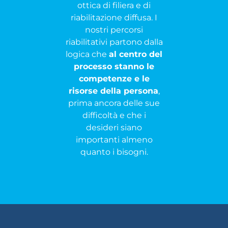
ottica di filiera e di
riabilitazione diffusa. I
nostri percorsi
riabilitativi partono dalla
logica che
al centro del
processo stanno le
competenze e le
risorse della persona
,
prima ancora delle sue
difficoltà e che i
desideri siano
importanti almeno
quanto i bisogni.