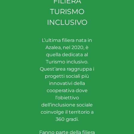
FILIERA
TURISMO
INCLUSIVO
L’ultima filiera nata in
Azalea, nel 2020, è
quella dedicata al
Turismo inclusivo.
Quest’area raggruppa i
progetti sociali più
innovativi della
cooperativa dove
l’obiettivo
dell’inclusione sociale
coinvolge il territorio a
360 gradi.
Fanno parte della filiera