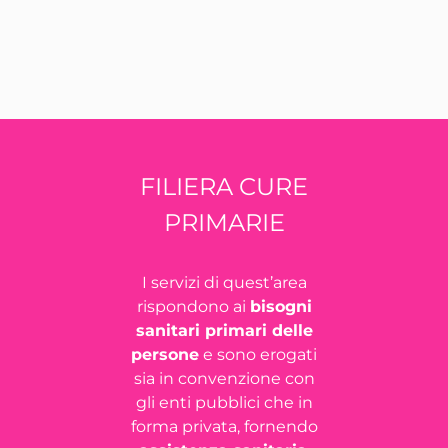
FILIERA CURE
PRIMARIE
I servizi di quest’area
rispondono ai
bisogni
sanitari primari delle
persone
e sono erogati
sia in convenzione con
gli enti pubblici che in
forma privata, fornendo