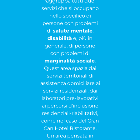
raggruppa tutti quei
servizi che si occupano
nello specifico di
persone con problemi
di
salute mentale
,
disabilità
e, più in
generale, di persone
con problemi di
marginalità sociale
.
Quest’area spazia dai
servizi territoriali di
assistenza domiciliare ai
servizi residenziali, dai
laboratori pre-lavorativi
ai percorsi d’inclusione
residenziali-riabilitativi,
come nel caso del Gran
Can Hotel Ristorante.
Un’area pensata in