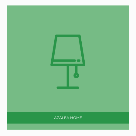
AZALEA HOME