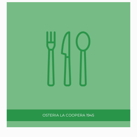
OSTERIA LA COOPERA 1945