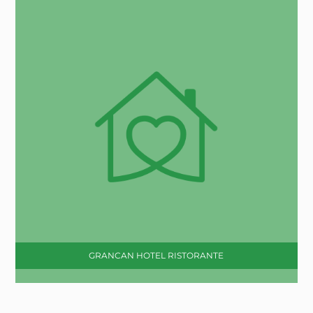
GRANCAN HOTEL RISTORANTE