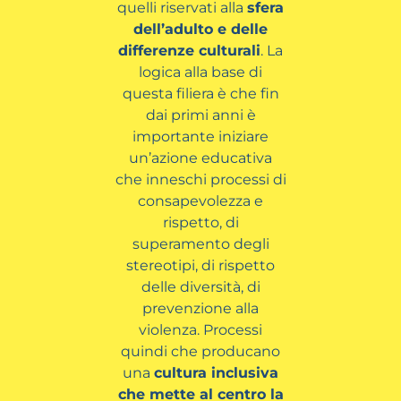
quelli riservati alla
sfera
dell’adulto e delle
differenze culturali
. La
logica alla base di
questa filiera è che fin
dai primi anni è
importante iniziare
un’azione educativa
che inneschi processi di
consapevolezza e
rispetto, di
superamento degli
stereotipi, di rispetto
delle diversità, di
prevenzione alla
violenza. Processi
quindi che producano
una
cultura inclusiva
che mette al centro la