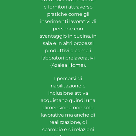
e fornitori attraverso
pratiche come gli
inserimenti lavorativi di
persone con
svantaggio in cucina, in
sala e in altri processi
produttivi o come i
laboratori prelavorativi
(Azalea Home).
I percorsi di
riabilitazione e
inclusione attiva
acquistano quindi una
dimensione non solo
lavorativa ma anche di
realizzazione, di
scambio e di relazioni