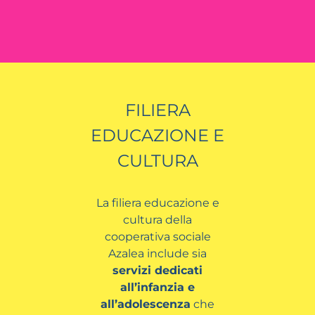
FILIERA
EDUCAZIONE E
CULTURA
La filiera educazione e
cultura della
cooperativa sociale
Azalea include sia
servizi dedicati
all’infanzia e
all’adolescenza
che