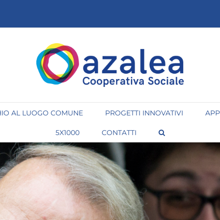
IO AL LUOGO COMUNE
PROGETTI INNOVATIVI
APP
5X1000
CONTATTI