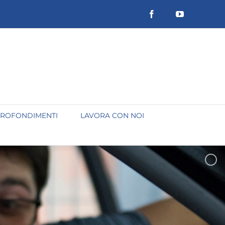
Facebook
YouTube
ROFONDIMENTI
LAVORA CON NOI