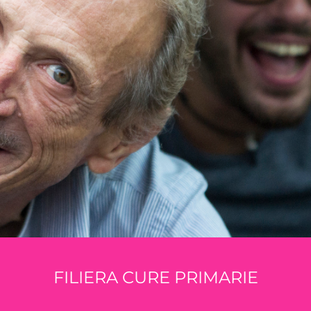
FILIERA CURE PRIMARIE