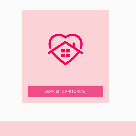
SERVIZI TERRITORIALI