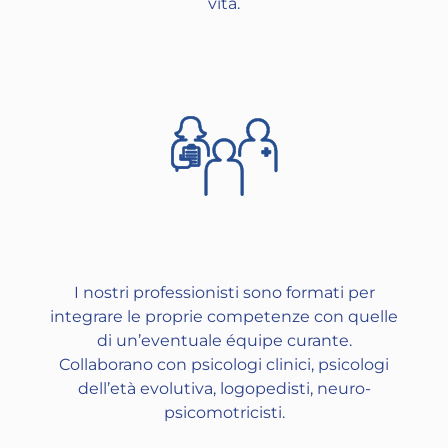
vita.
I nostri professionisti sono formati per
integrare le proprie competenze con quelle
di un’eventuale équipe curante.
Collaborano con psicologi clinici, psicologi
dell’età evolutiva, logopedisti, neuro-
psicomotricisti.