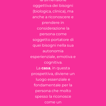
oggettiva dei bisogni
(biologica, clinica), ma
anche a riconoscere e
prendere in
considerazione la
persona come
soggetto portatore di
quei bisogni nella sua
autonomia
esperienziale, emotiva e
cognitiva.
La
casa
, in questa
prospettiva, diviene un
luogo essenziale e
fondamentale per la
persona che molto
spesso la riconosce
come un