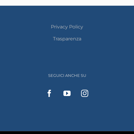
Privacy Policy
Trasparenza
SEGUICI ANCHE SU