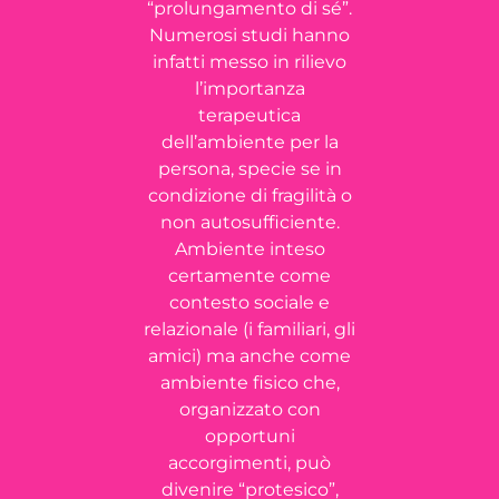
“prolungamento di sé”.
Numerosi studi hanno
infatti messo in rilievo
l’importanza
terapeutica
dell’ambiente per la
persona, specie se in
condizione di fragilità o
non autosufficiente.
Ambiente inteso
certamente come
contesto sociale e
relazionale (i familiari, gli
amici) ma anche come
ambiente fisico che,
organizzato con
opportuni
accorgimenti, può
divenire “protesico”,