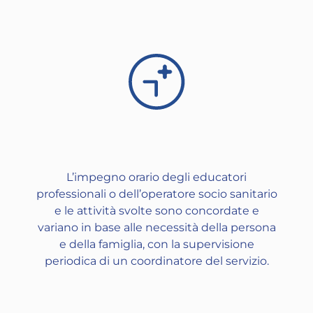
L’impegno orario degli educatori
professionali o dell’operatore socio sanitario
e le attività svolte sono concordate e
variano in base alle necessità della persona
e della famiglia, con la supervisione
periodica di un coordinatore del servizio.