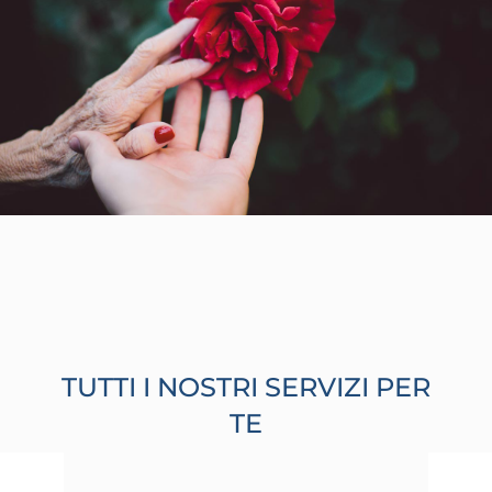
TUTTI I NOSTRI SERVIZI PER
TE