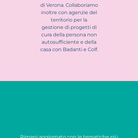
di Verona. Collaboriamo
inoltre con agenzie del
territorio per la
gestione di progetti di
cura della persona non
autosufficiente e della
casa con Badanti e Colf.
Rimani aggiornato con le tematiche più