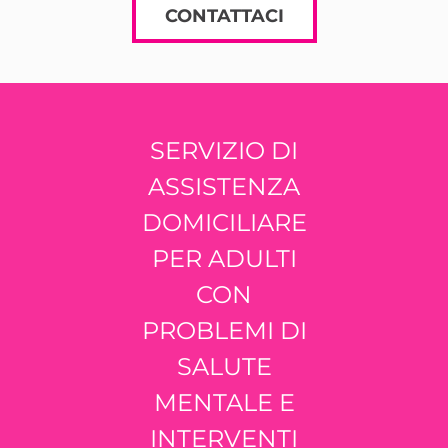
CONTATTACI
SERVIZIO DI
ASSISTENZA
DOMICILIARE
PER ADULTI
CON
PROBLEMI DI
SALUTE
MENTALE E
INTERVENTI