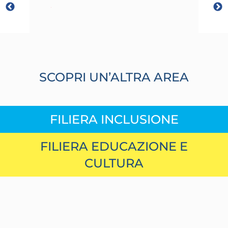
SCOPRI UN’ALTRA AREA
FILIERA INCLUSIONE
FILIERA EDUCAZIONE E
CULTURA