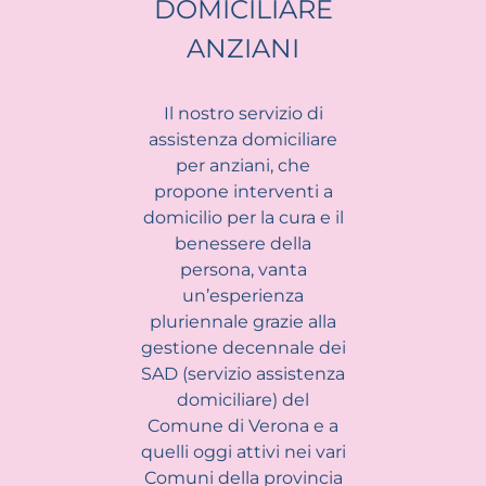
DOMICILIARE
ANZIANI
Il nostro servizio di
assistenza domiciliare
per anziani, che
propone interventi a
domicilio per la cura e il
benessere della
persona, vanta
un’esperienza
pluriennale grazie alla
gestione decennale dei
SAD (servizio assistenza
domiciliare) del
Comune di Verona e a
quelli oggi attivi nei vari
Comuni della provincia