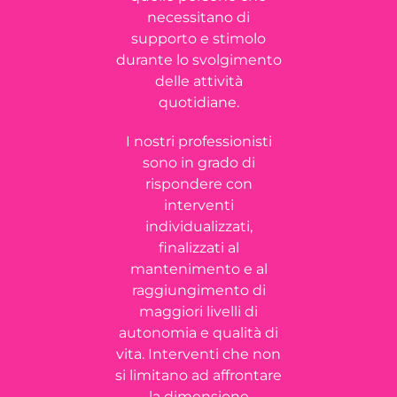
necessitano di
supporto e stimolo
durante lo svolgimento
delle attività
quotidiane.
I nostri professionisti
sono in grado di
rispondere con
interventi
individualizzati,
finalizzati al
mantenimento e al
raggiungimento di
maggiori livelli di
autonomia e qualità di
vita. Interventi che non
si limitano ad affrontare
la dimensione