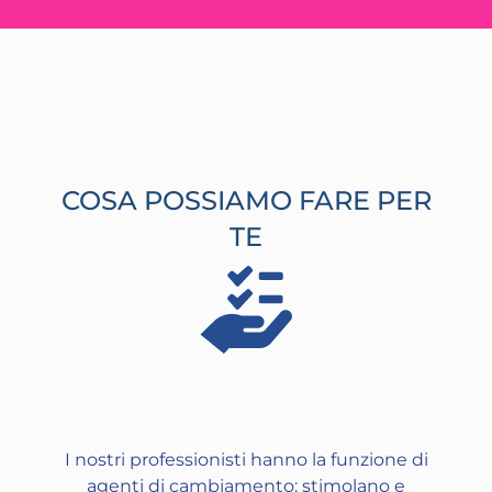
COSA POSSIAMO FARE PER
TE
I nostri professionisti hanno la funzione di
agenti di cambiamento: stimolano e