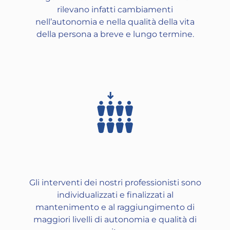
rilevano infatti cambiamenti
nell’autonomia e nella qualità della vita
della persona a breve e lungo termine.
Gli interventi dei nostri professionisti sono
individualizzati e finalizzati al
mantenimento e al raggiungimento di
maggiori livelli di autonomia e qualità di