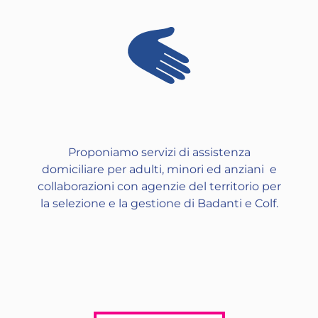
Proponiamo servizi di assistenza
domiciliare per adulti, minori ed anziani e
collaborazioni con agenzie del territorio per
la selezione e la gestione di Badanti e Colf.