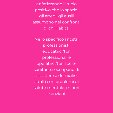
enfatizzando il ruolo
positivo che lo spazio,
gli arredi, gli ausili
assumono nei confronti
di chi li abita.
Nello specifico i nostri
professionisti,
educatrici/tori
professionali e
operatrici/tori socio-
sanitari, si occupano di
assistere a domicilio
adulti con problemi di
salute mentale, minori
e anziani.