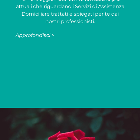
attuali che riguardano i Servizi di Assistenza
Domiciliare trattati e spiegati per te dai
nostri professionisti.
Approfondisci
>