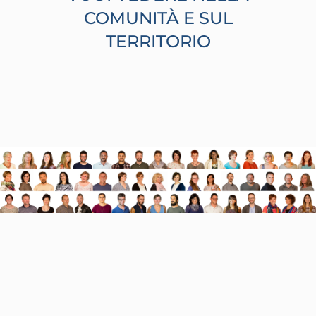
COMUNITÀ E SUL
TERRITORIO