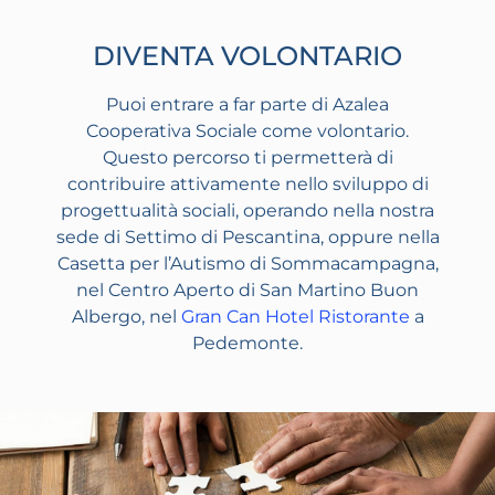
DIVENTA VOLONTARIO
Puoi entrare a far parte di Azalea
Cooperativa Sociale come volontario.
Questo percorso ti permetterà di
contribuire attivamente nello sviluppo di
progettualità sociali, operando nella nostra
sede di Settimo di Pescantina, oppure nella
Casetta per l’Autismo di Sommacampagna,
nel Centro Aperto di San Martino Buon
Albergo, nel
Gran Can Hotel Ristorante
a
Pedemonte.