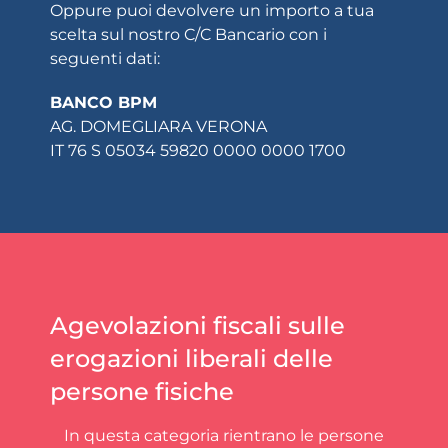
Oppure puoi devolvere un importo a tua
scelta sul nostro C/C Bancario con i
seguenti dati:
BANCO BPM
AG. DOMEGLIARA VERONA
IT 76 S 05034 59820 0000 0000 1700
Agevolazioni fiscali sulle
erogazioni liberali delle
persone fisiche
In questa categoria rientrano le persone