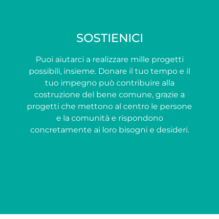
SOSTIENICI
Puoi aiutarci a realizzare mille progetti
possibili, insieme. Donare il tuo tempo e il
tuo impegno può contribuire alla
costruzione del bene comune, grazie a
progetti che mettono al centro le persone
e la comunità e rispondono
concretamente ai loro bisogni e desideri.