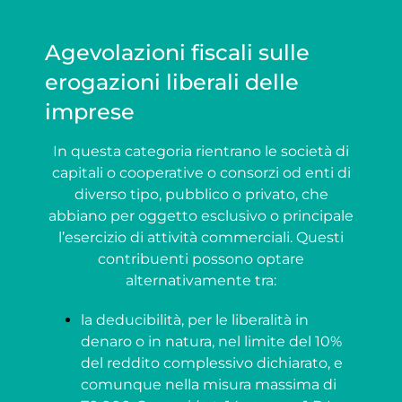
Agevolazioni fiscali sulle
erogazioni liberali delle
imprese
In questa categoria rientrano le società di
capitali o cooperative o consorzi od enti di
diverso tipo, pubblico o privato, che
abbiano per oggetto esclusivo o principale
l’esercizio di attività commerciali. Questi
contribuenti possono optare
alternativamente tra:
la deducibilità, per le liberalità in
denaro o in natura, nel limite del 10%
del reddito complessivo dichiarato, e
comunque nella misura massima di