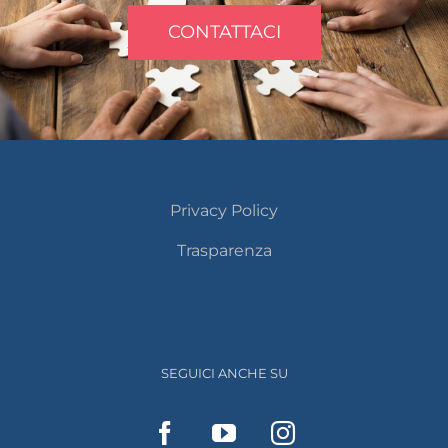
CONTATTACI
Privacy Policy
Trasparenza
SEGUICI ANCHE SU