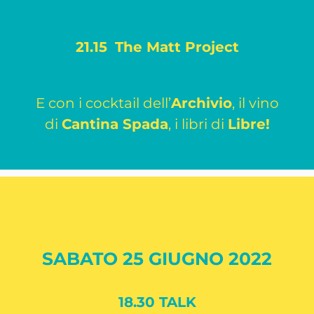
21.15
The Matt Project
E con i cocktail dell’
Archivio
, il vino
di
Cantina Spada
, i libri di
Libre!
SABATO 25 GIUGNO 2022
18.30 TALK