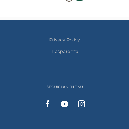
Privacy Policy
Trasparenza
SEGUICI ANCHE SU