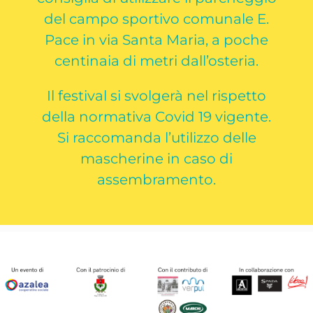
del campo sportivo comunale E.
Pace in via Santa Maria, a poche
centinaia di metri dall’osteria.
Il festival si svolgerà nel rispetto
della normativa Covid 19 vigente.
Si raccomanda l’utilizzo delle
mascherine in caso di
assembramento.