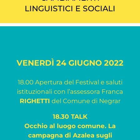
LINGUISTICI E SOCIALI
VENERDÌ 24 GIUGNO 2022
18.00 Apertura del Festival e saluti
istituzionali con l’assessora Franca
RIGHETTI
del Comune di Negrar
18.30 TALK
Occhio al luogo comune. La
campagna di Azalea sugli