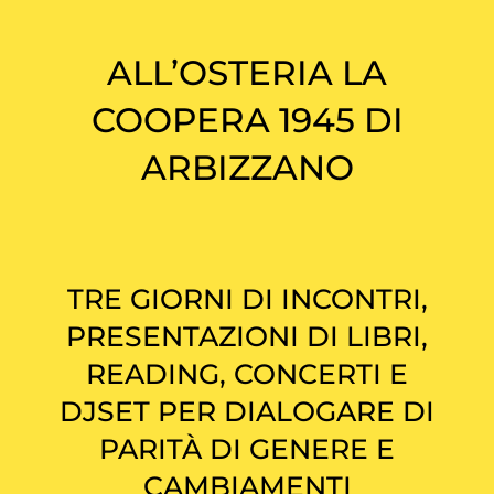
ALL’OSTERIA LA
COOPERA 1945 DI
ARBIZZANO
TRE GIORNI DI INCONTRI,
PRESENTAZIONI DI LIBRI,
READING, CONCERTI E
DJSET PER DIALOGARE DI
PARITÀ DI GENERE E
CAMBIAMENTI