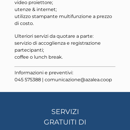
video proiettore;
utenze & internet;
utilizzo stampante multifunzione a prezzo
di costo.
Ulteriori servizi da quotare a parte:
servizio di accoglienza e registrazione
partecipanti;
coffee o lunch break.
Informazioni e preventivi:
045 575388 | comunicazione@azalea.coop
SERVIZI
GRATUITI DI