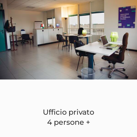
Ufficio privato
4 persone +