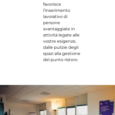
favorisce
l’inserimento
lavorativo di
persone
svantaggiate in
attività legate alle
vostre esigenze,
dalle pulizie degli
spazi alla gestione
del punto ristoro