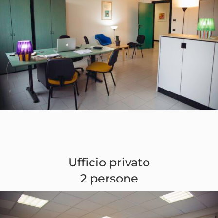
Ufficio privato
2 persone