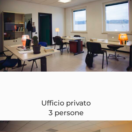
Ufficio privato
3 persone