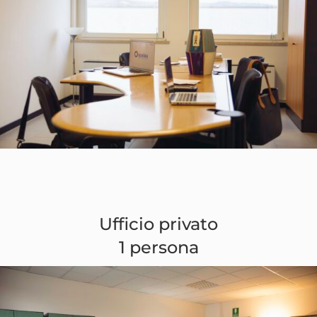
Ufficio privato
1 persona