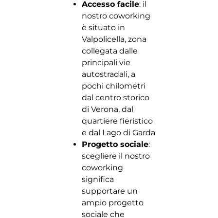
Accesso facile
: il
nostro coworking
è situato in
Valpolicella, zona
collegata dalle
principali vie
autostradali, a
pochi chilometri
dal centro storico
di Verona, dal
quartiere fieristico
e dal Lago di Garda
Progetto sociale
:
scegliere il nostro
coworking
significa
supportare un
ampio progetto
sociale che