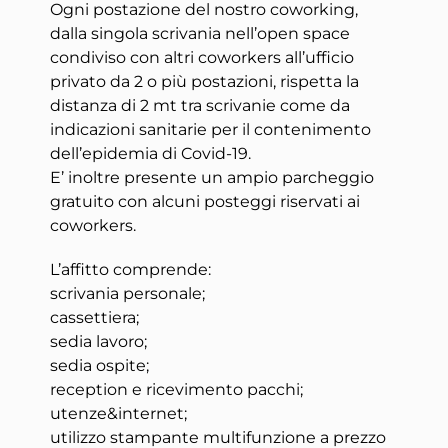
Ogni postazione del nostro coworking,
dalla singola scrivania nell’open space
condiviso con altri coworkers all’ufficio
privato da 2 o più postazioni, rispetta la
distanza di 2 mt tra scrivanie come da
indicazioni sanitarie per il contenimento
dell’epidemia di Covid-19.
E’ inoltre presente un ampio parcheggio
gratuito con alcuni posteggi riservati ai
coworkers.
L’affitto comprende:
scrivania personale;
cassettiera;
sedia lavoro;
sedia ospite;
reception e ricevimento pacchi;
utenze&internet;
utilizzo stampante multifunzione a prezzo