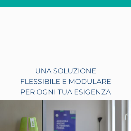
UNA SOLUZIONE
FLESSIBILE E MODULARE
PER OGNI TUA ESIGENZA