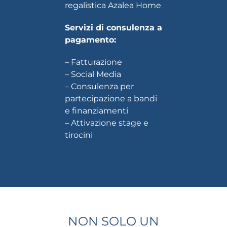
regalistica
Azalea Home
Servizi di consulenza a
pagamento:
– Fatturazione
– Social Media
– Consulenza per
partecipazione a bandi
e finanziamenti
– Attivazione stage e
tirocini
NON SOLO UN