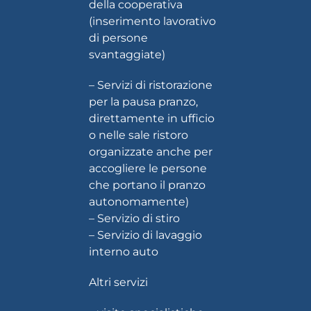
della cooperativa
(inserimento lavorativo
di persone
svantaggiate)
– Servizi di ristorazione
per la pausa pranzo,
direttamente in ufficio
o nelle sale ristoro
organizzate anche per
accogliere le persone
che portano il pranzo
autonomamente)
– Servizio di stiro
– Servizio di lavaggio
interno auto
Altri servizi