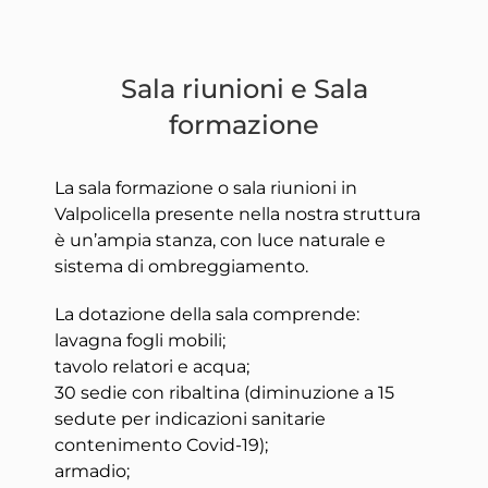
Sala riunioni e Sala
formazione
La sala formazione o sala riunioni in
Valpolicella presente nella nostra struttura
è un’ampia stanza, con luce naturale e
sistema di ombreggiamento.
La dotazione della sala comprende:
lavagna fogli mobili;
tavolo relatori e acqua;
30 sedie con ribaltina (diminuzione a 15
sedute per indicazioni sanitarie
contenimento Covid-19);
armadio;