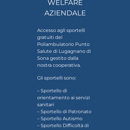
WELFARE
AZIENDALE
Accesso agli sportelli
gratuiti del
Poliambulatorio Punto
Salute
di Lugagnano di
Sona gestito dalla
nostra cooperativa.
Gli sportelli sono:
– Sportello di
orientamento ai servizi
sanitari
– Sportello di Patronato
– Sportello Autismo
– Sportello Difficoltà di