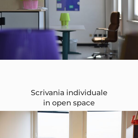
Scrivania individuale
in open space