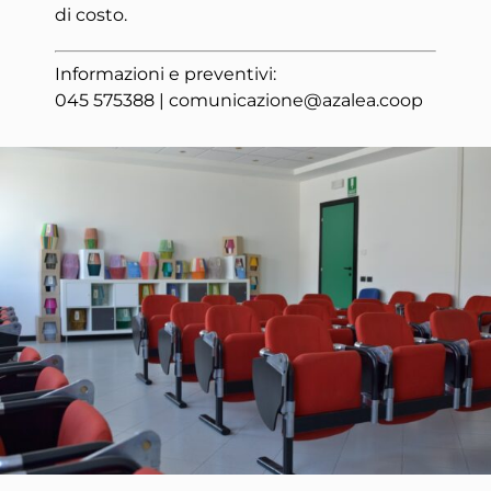
di costo.
Informazioni e preventivi:
045 575388 | comunicazione@azalea.coop