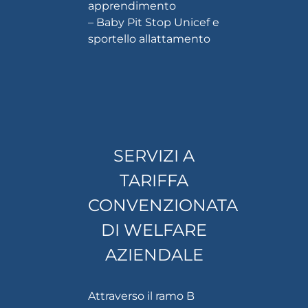
apprendimento
– Baby Pit Stop Unicef e
sportello allattamento
SERVIZI A
TARIFFA
CONVENZIONATA
DI WELFARE
AZIENDALE
Attraverso il ramo B