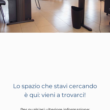
Lo spazio che stavi cercando
è qui: vieni a trovarci!
Per qualsiasi ulteriore informazione: