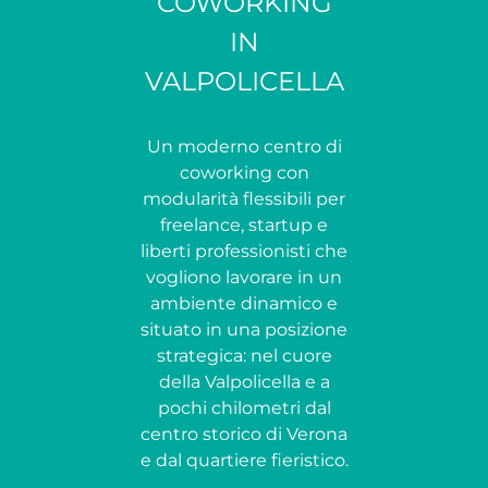
COWORKING
IN
VALPOLICELLA
Un moderno centro di
coworking con
modularità flessibili per
freelance, startup e
liberti professionisti che
vogliono lavorare in un
ambiente dinamico e
situato in una posizione
strategica: nel cuore
della Valpolicella e a
pochi chilometri dal
centro storico di Verona
e dal quartiere fieristico.