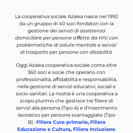
La cooperativa sociale Azalea nasce nel 1992
da un gruppo di 40 soci fondatori con la
gestione dei
servizi di assistenza
domiciliare per persone aﬀette da HIV, con
problematiche di salute mentale e servizi
di trasporto per persone con disabilità
.
Oggi Azalea cooperativa sociale conta oltre
360 soci e socie che operano con
professionalità, affidabilità e responsabilità,
nella gestione di servizi educativi, sociali e
socio-sanitari. La nostra è una cooperativa a
scopo plurimo che gestisce tre filiere di
servizi alla persona (Tipo A) e d’inserimento
lavorativo per persone svantaggiate (Tipo
B) :
Filiera Cure primarie
,
Filiera
Educazione e Cultura
,
Filiera Inclusione
.