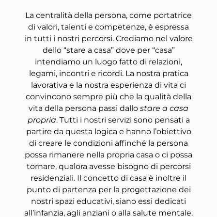
La centralità della persona, come portatrice
di valori, talenti e competenze, è espressa
in tutti i nostri percorsi. Crediamo nel valore
dello “stare a casa” dove per “casa”
intendiamo un luogo fatto di relazioni,
legami, incontri e ricordi. La nostra pratica
lavorativa e la nostra esperienza di vita ci
convincono sempre più che la qualità della
vita della persona passi dallo
stare a casa
propria
. Tutti i nostri servizi sono pensati a
partire da questa logica e hanno l’obiettivo
di creare le condizioni affinché la persona
possa rimanere nella propria casa o ci possa
tornare, qualora avesse bisogno di percorsi
residenziali. Il concetto di casa è inoltre il
punto di partenza per la progettazione dei
nostri spazi educativi, siano essi dedicati
all’infanzia, agli anziani o alla salute mentale.