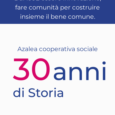
fare comunità per costruire
insieme il bene comune.
Azalea cooperativa sociale
30
anni
di Storia