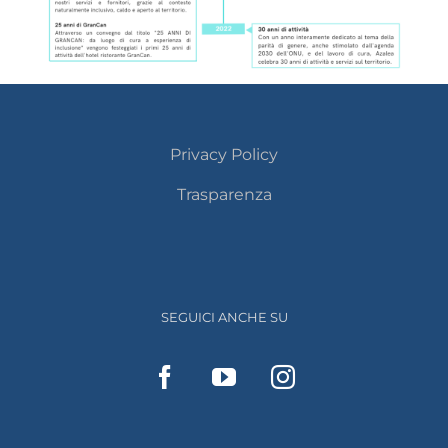
Privacy Policy
Trasparenza
SEGUICI ANCHE SU