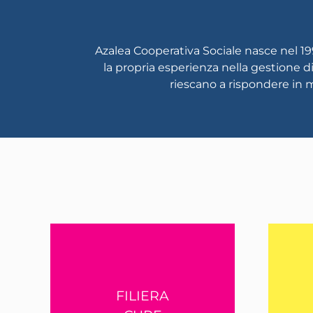
Azalea Cooperativa Sociale nasce nel 19
la propria esperienza nella gestione di 
riescano a rispondere in m
FILIERA