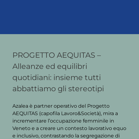
PROGETTO AEQUITAS –
Alleanze ed equilibri
quotidiani: insieme tutti
abbattiamo gli stereotipi
Azalea è partner operativo del Progetto
AEQUITAS (capofila Lavoro&Società), mira a
incrementare l’occupazione femminile in
Veneto e a creare un contesto lavorativo equo
e inclusivo, contrastando la segregazione di