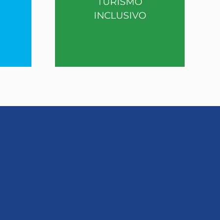
TURISMO
INCLUSIVO