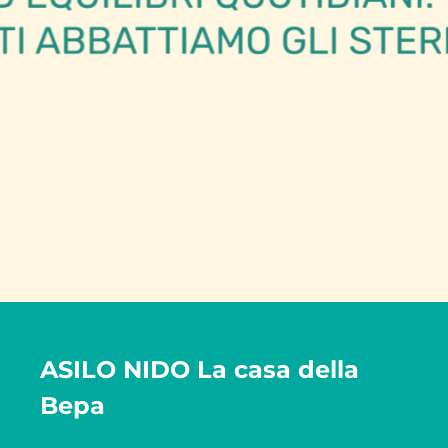
ASILO NIDO La casa della
Bepa