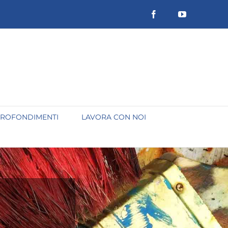
Facebook
YouTube
ROFONDIMENTI
LAVORA CON NOI