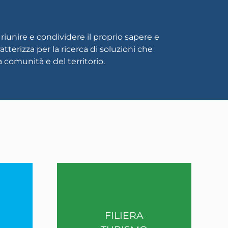
iunire e condividere il proprio sapere e
atterizza per la ricerca di soluzioni che
 comunità e del territorio.
FILIERA