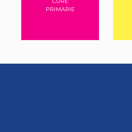
CURE
PRIMARIE