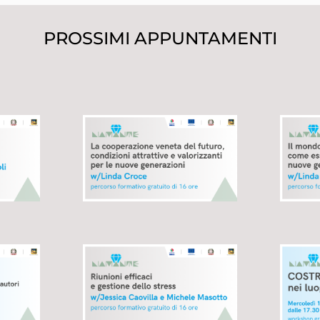
PROSSIMI APPUNTAMENTI