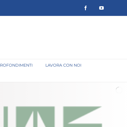
Facebook
YouTube
ROFONDIMENTI
LAVORA CON NOI