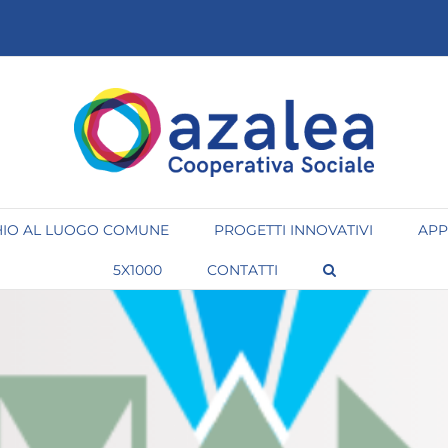
IO AL LUOGO COMUNE
PROGETTI INNOVATIVI
APP
5X1000
CONTATTI