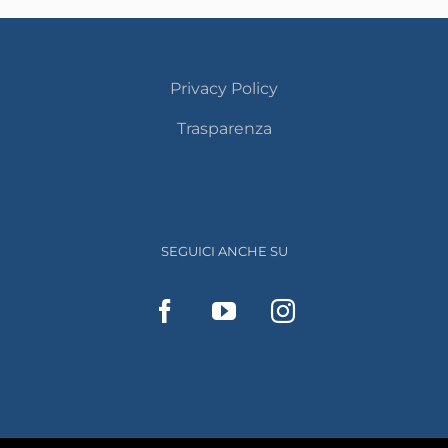
Privacy Policy
Trasparenza
SEGUICI ANCHE SU