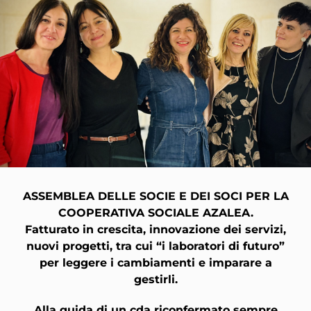
ASSEMBLEA DELLE SOCIE E DEI SOCI PER LA
COOPERATIVA SOCIALE AZALEA.
Fatturato in crescita, innovazione dei servizi,
nuovi progetti, tra cui “i laboratori di futuro”
per leggere i cambiamenti e imparare a
gestirli.
Alla guida di un cda riconfermato sempre