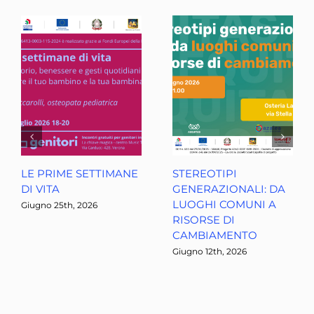
LE PRIME SETTIMANE
STEREOTIPI
DI VITA
GENERAZIONALI: DA
LUOGHI COMUNI A
Giugno 25th, 2026
RISORSE DI
CAMBIAMENTO
Giugno 12th, 2026