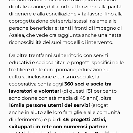
digitalizzazione, dalla forte attenzione alla parità
di genere e alla conciliazione vita-lavoro, fino alla
coprogettazione dei servizi stessi insieme alle
persone beneficiarie: tanti i fronti di impegno di
Azalea, che vede ora raggiunta anche una netta
riconoscibilità dei suoi modelli di intervento.
Da oltre trent’anni sul territorio con servizi
educativi e sociosanitari e progetti specifici nelle
tre filiere delle cure primarie, educazione e
cultura, inclusione e turismo sociale, la
cooperativa conta oggi
360 soci e socie tra
lavoratori e volontari
(di questi l’81 per cento
sono donne con età media di 45 anni), oltre
16mila persone utenti dei servizi
(erogati
anche in aiuto alle loro famiglie e alle comunità
di riferimento) e più di
45 progetti attivi,
sviluppati in rete con numerosi partner