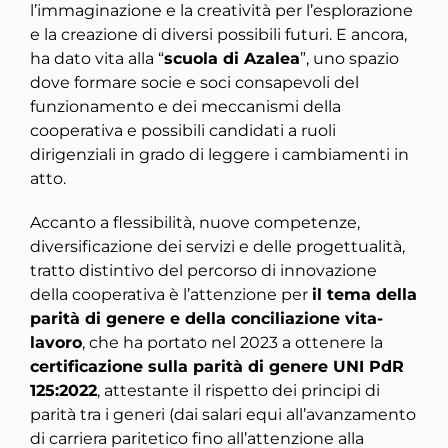
l’immaginazione e la creatività per l’esplorazione
e la creazione di diversi possibili futuri. E ancora,
ha dato vita alla “
scuola di Azalea
”, uno spazio
dove formare socie e soci consapevoli del
funzionamento e dei meccanismi della
cooperativa e possibili candidati a ruoli
dirigenziali in grado di leggere i cambiamenti in
atto.
Accanto a flessibilità, nuove competenze,
diversificazione dei servizi e delle progettualità,
tratto distintivo del percorso di innovazione
della cooperativa è l’attenzione per
il tema della
parità di genere e della conciliazione vita-
lavoro
, che ha portato nel 2023 a ottenere la
certificazione sulla parità di genere UNI PdR
125:2022
, attestante il rispetto dei principi di
parità tra i generi (dai salari equi all’avanzamento
di carriera paritetico fino all’attenzione alla