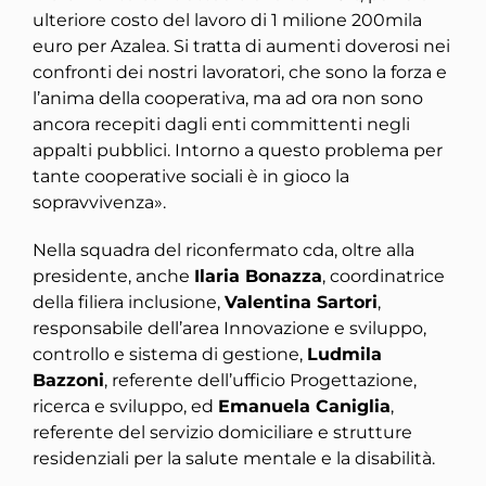
ulteriore costo del lavoro di 1 milione 200mila
euro per Azalea. Si tratta di aumenti doverosi nei
confronti dei nostri lavoratori, che sono la forza e
l’anima della cooperativa, ma ad ora non sono
ancora recepiti dagli enti committenti negli
appalti pubblici. Intorno a questo problema per
tante cooperative sociali è in gioco la
sopravvivenza».
Nella squadra del riconfermato cda, oltre alla
presidente, anche
Ilaria Bonazza
, coordinatrice
della filiera inclusione,
Valentina Sartori
,
responsabile dell’area Innovazione e sviluppo,
controllo e sistema di gestione,
Ludmila
Bazzoni
, referente dell’ufficio Progettazione,
ricerca e sviluppo, ed
Emanuela Caniglia
,
referente del servizio domiciliare e strutture
residenziali per la salute mentale e la disabilità.