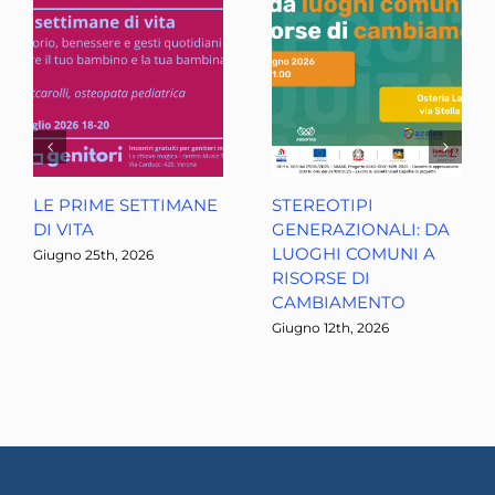
LE PRIME SETTIMANE
STEREOTIPI
DI VITA
GENERAZIONALI: DA
LUOGHI COMUNI A
Giugno 25th, 2026
RISORSE DI
CAMBIAMENTO
Giugno 12th, 2026