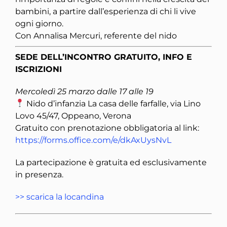
bambini, a partire dall’esperienza di chi li vive
ogni giorno.
Con Annalisa Mercuri, referente del nido
SEDE DELL’INCONTRO GRATUITO, INFO E
ISCRIZIONI
Mercoledì 25 marzo dalle 17 alle 19
Nido d’infanzia La casa delle farfalle, via Lino
Lovo 45/47, Oppeano, Verona
Gratuito con prenotazione obbligatoria al link:
https://forms.office.com/e/dkAxUysNvL
La partecipazione è gratuita ed esclusivamente
in presenza.
>> scarica la locandina