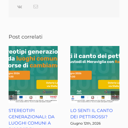
Vk
Email
Post correlati
STEREOTIPI
LO SENTI IL CANTO
GENERAZIONALI: DA
DEI PETTIROSSI?
LUOGHI COMUNI A
Giugno 12th, 2026