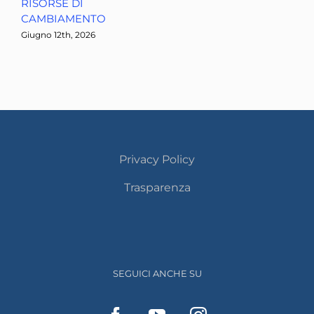
RISORSE DI
CAMBIAMENTO
Giugno 12th, 2026
Privacy Policy
Trasparenza
SEGUICI ANCHE SU