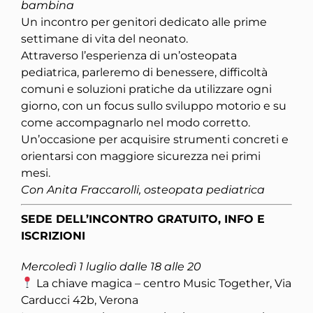
bambina
Un incontro per genitori dedicato alle prime
settimane di vita del neonato.
Attraverso l’esperienza di un’osteopata
pediatrica, parleremo di benessere, difficoltà
comuni e soluzioni pratiche da utilizzare ogni
giorno, con un focus sullo sviluppo motorio e su
come accompagnarlo nel modo corretto.
Un’occasione per acquisire strumenti concreti e
orientarsi con maggiore sicurezza nei primi
mesi.
Con Anita Fraccarolli, osteopata pediatrica
SEDE DELL’INCONTRO GRATUITO, INFO E
ISCRIZIONI
Mercoledì 1 luglio dalle 18 alle 20
La chiave magica – centro Music Together, Via
Carducci 42b, Verona