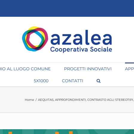
IO AL LUOGO COMUNE
PROGETTI INNOVATIVI
APP
5X1000
CONTATTI
Home
/
AEQUITAS
,
APPROFONDIMENTI
,
CONTRASTO AGLI STEREOTIPI