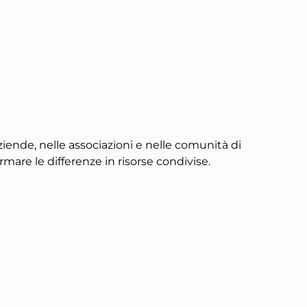
aziende, nelle associazioni e nelle comunità di
rmare le differenze in risorse condivise.