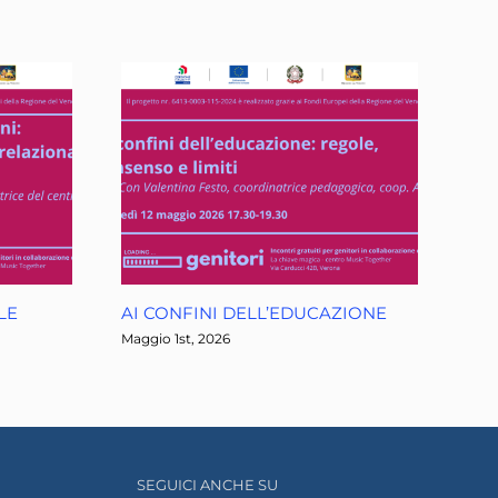
LE
AI CONFINI DELL’EDUCAZIONE
Maggio 1st, 2026
SEGUICI ANCHE SU