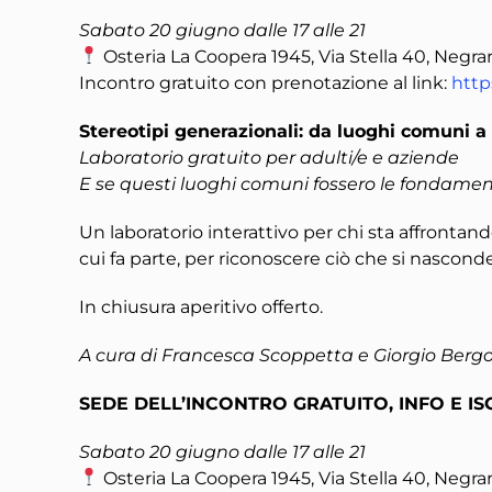
Sabato 20 giugno dalle 17 alle 21
Osteria La Coopera 1945, Via Stella 40, Negrar 
Incontro gratuito con prenotazione al link:
http
Stereotipi generazionali: da luoghi comuni 
Laboratorio gratuito per adulti/e e aziende
E se questi luoghi comuni fossero le fondamen
Un laboratorio interattivo per chi sta affrontand
cui fa parte, per riconoscere ciò che si nasconde
In chiusura aperitivo offerto.
A cura di Francesca Scoppetta e Giorgio Bergo
SEDE DELL’INCONTRO GRATUITO, INFO E IS
Sabato 20 giugno dalle 17 alle 21
Osteria La Coopera 1945, Via Stella 40, Negrar 