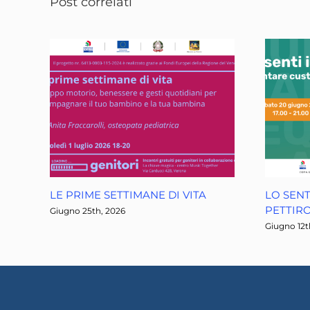
Post correlati
LE PRIME SETTIMANE DI VITA
LO SENT
PETTIRO
Giugno 25th, 2026
Giugno 12t