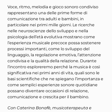
Voce, ritmo, melodia e gioco sonoro condiviso
rappresentano una delle prime forme di
comunicazione tra adulti e bambini, in
particolare nei primi mille giorni. Le ricerche
nelle neuroscienze dello sviluppo e nella
psicologia dell’età evolutiva mostrano come
l’esperienza musicale precoce possa sostenere
processi importanti, come lo sviluppo del
linguaggio, la regolazione emotiva, l’attenzione
condivisa e la qualità della relazione. Durante
l’incontro esploreremo perché la musica è così
significativa nei primi anni di vita, quali sono le
basi scientifiche che ne spiegano l’importanza e
come semplici esperienze sonore quotidiane
possano diventare occasioni di relazione,
comunicazione e crescita per il bambino.
Con Caterina Bonafè, musicoterapeuta e