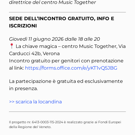
direttrice del centro Music Together
SEDE DELL’INCONTRO GRATUITO, INFO E
ISCRIZIONI
Giovedì 11 giugno 2026 dalle 18 alle 20
La chiave magica – centro Music Together, Via
Carducci 42b, Verona
Incontro gratuito per genitori con prenotazione
al link:
https://forms.office.com/e/yKT1vQ5JBG
La partecipazione è gratuita ed esclusivamente
in presenza.
>> scarica la locandina
Il progetto nr. 6413-0003-115-2024 è realizzato grazie ai Fondi Europei
della Regione del Veneto
.