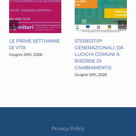
LE PRIME SETTIMANE
STEREOTIPI
DI VITA
GENERAZIONALI: DA
LUOGHI COMUNI A
Giugno 25th, 2026
RISORSE DI
CAMBIAMENTO
Giugno 12th, 2026
Privacy Policy