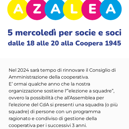
Nel 2024 sarà tempo di rinnovare il Consiglio di
Amministrazione della cooperativa.
E’ ormai qualche anno che la nostra
organizzazione sostiene l'”elezione a squadre”,
ovvero la possibilità che all’Assemblea per
l’elezione del CdA si presenti una squadra (o più
squadre) di persone con un programma
ragionato e condiviso di gestione della
cooperativa per i successivi 3 anni.