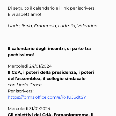
Di seguito il calendario e i link per iscriversi.
E vi aspettiamo!
Linda, Ilaria, Emanuela, Ludmila, Valentina
Il calendario degli incontri, si parte tra
pochissimo!
Mercoledì 24/01/2024
Il CdA, i poteri della presidenza, i poteri
dell’assemblea, il collegio sindacale
con Linda Croce
Per iscriversi:
https://forms.office.com/e/Fx1UJ6dtSY
Mercoledì 31/01/2024
Gli obiettivi del CdA, l’organigramma, il