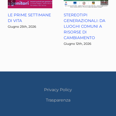
LE PRIME SETTIMANE
STEREOTIPI
DI VITA
GENERAZIONALI: DA
LUOGHI COMUNI A
Giugno 25th, 2026
RISORSE DI
CAMBIAMENTO
Giugno 12th, 2026
Privacy Policy
Trasparenza