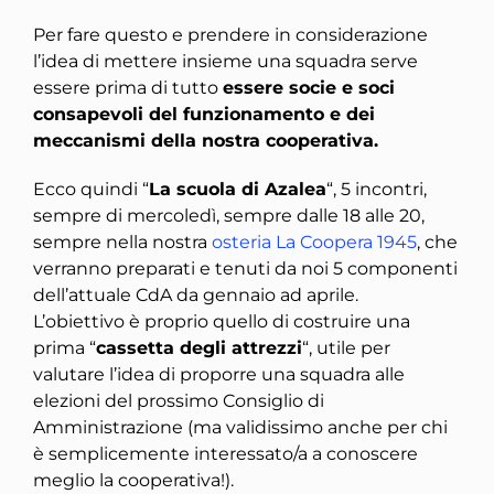
Per fare questo e prendere in considerazione
l’idea di mettere insieme una squadra serve
essere prima di tutto
essere socie e soci
consapevoli del funzionamento e dei
meccanismi della nostra cooperativa.
Ecco quindi “
La scuola di Azalea
“, 5 incontri,
sempre di mercoledì, sempre dalle 18 alle 20,
sempre nella nostra
osteria La Coopera 1945
, che
verranno preparati e tenuti da noi 5 componenti
dell’attuale CdA da gennaio ad aprile.
L’obiettivo è proprio quello di costruire una
prima “
cassetta degli attrezzi
“, utile per
valutare l’idea di proporre una squadra alle
elezioni del prossimo Consiglio di
Amministrazione (ma validissimo anche per chi
è semplicemente interessato/a a conoscere
meglio la cooperativa!).