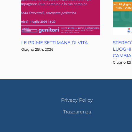
LE PRIME SETTIMANE DI VITA
STEREOT
LUOGHI 
Giugno 25th, 2026
CAMBI
Giugno 12t
Privacy Policy
Trasparenza