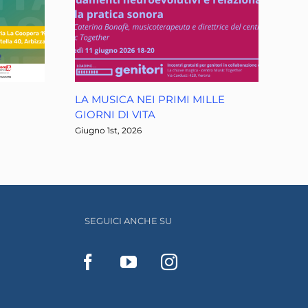
LA MUSICA NEI PRIMI MILLE
GIORNI DI VITA
Giugno 1st, 2026
SEGUICI ANCHE SU