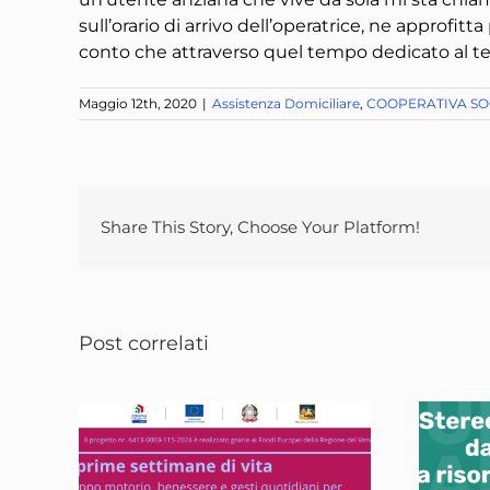
sull’orario di arrivo dell’operatrice, ne approfi
conto che attraverso quel tempo dedicato al tel
Maggio 12th, 2020
|
Assistenza Domiciliare
,
COOPERATIVA SO
Share This Story, Choose Your Platform!
Post correlati