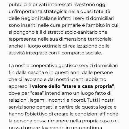
pubblici e privati interessati rivestono oggi
un’importanza strategica: nella quasi totalità
delle Regioni italiane infatti i servizi domiciliari
sono inseriti nelle cure primarie e l’ambito in cui
si pongono è il distretto socio-sanitario che
rappresenta nella sua dimensione territoriale
anche il luogo ottimale di realizzazione delle
attività integrate con il comparto sociale.
La nostra cooperativa gestisce servizi domiciliari
fin dalla nascita e in questi anni dalle persone
che ci lavorano e dai nostri utenti abbiamo
appreso il
valore dello “stare a casa propria”
,
dove per “casa” intendiamo un luogo fatto di
relazioni, legami, incontri e ricordi. Tutti i nostri
servizi sono pensati a partire da questa logica e
hanno l’obiettivo di creare le condizioni affinché
la persona possa rimanere nella propria casa o ci
possa tornare, lavorando in una continua