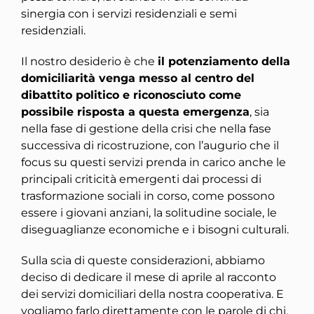
sinergia con i servizi residenziali e semi
residenziali.
Il nostro desiderio è che
il potenziamento della
domiciliarità venga messo al centro del
dibattito politico e riconosciuto come
possibile risposta a questa emergenza
, sia
nella fase di gestione della crisi che nella fase
successiva di ricostruzione, con l’augurio che il
focus su questi servizi prenda in carico anche le
principali criticità emergenti dai processi di
trasformazione sociali in corso, come possono
essere i giovani anziani, la solitudine sociale, le
diseguaglianze economiche e i bisogni culturali.
Sulla scia di queste considerazioni, abbiamo
deciso di dedicare il mese di aprile al racconto
dei servizi domiciliari della nostra cooperativa. E
vogliamo farlo direttamente con le parole di chi,