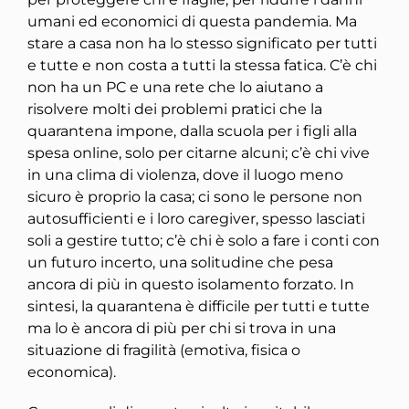
umani ed economici di questa pandemia. Ma
stare a casa non ha lo stesso significato per tutti
e tutte e non costa a tutti la stessa fatica. C’è chi
non ha un PC e una rete che lo aiutano a
risolvere molti dei problemi pratici che la
quarantena impone, dalla scuola per i figli alla
spesa online, solo per citarne alcuni; c’è chi vive
in una clima di violenza, dove il luogo meno
sicuro è proprio la casa; ci sono le persone non
autosufficienti e i loro caregiver, spesso lasciati
soli a gestire tutto; c’è chi è solo a fare i conti con
un futuro incerto, una solitudine che pesa
ancora di più in questo isolamento forzato. In
sintesi, la quarantena è difficile per tutti e tutte
ma lo è ancora di più per chi si trova in una
situazione di fragilità (emotiva, fisica o
economica).