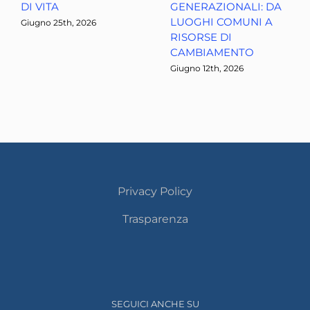
DI VITA
GENERAZIONALI: DA
LUOGHI COMUNI A
Giugno 25th, 2026
RISORSE DI
CAMBIAMENTO
Giugno 12th, 2026
Privacy Policy
Trasparenza
SEGUICI ANCHE SU