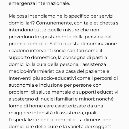
emergenza internazionale.
Ma cosa intendiamo nello specifico per servizi
domiciliari? Comunemente, con tale etichetta si
intendono tutte quelle misure che non
prevedono lo spostamento della persona dal
proprio domicilio. Sotto questa denominazione
ricadono interventi socio-sanitari come il
supporto domestico, la consegna di pasti a
domicilio, la cura della persona, l’assistenza
medico-infermieristica a casa del paziente e
interventi più socio-educativi come i percorsi di
autonomia e inclusione per persone con
problemi di salute mentale o supporti educativi
a sostegno di nuclei familiari e minori; nonché
forme di home care caratterizzate da una
maggiore intensità di assistenza, quali
l’ospedalizzazione a domicilio. La dimensione
domiciliare delle cure e la varietà dei soggetti