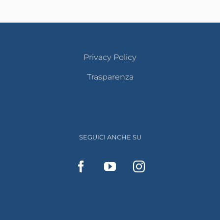
Privacy Policy
Trasparenza
SEGUICI ANCHE SU