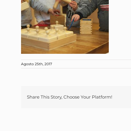
Agosto 25th, 2017
Share This Story, Choose Your Platform!