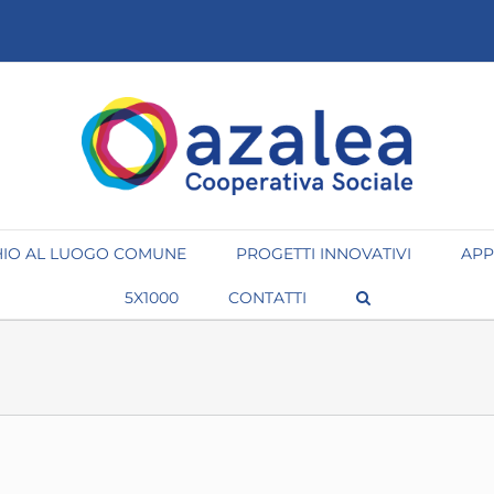
IO AL LUOGO COMUNE
PROGETTI INNOVATIVI
APP
5X1000
CONTATTI