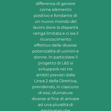
differenza di genere
come elemento
positivo e fondante di
un nuovo mondo del
lavoro dove la disparità
venga limitata e ci sia il
riconoscimento
effettivo delle diverse
potenzialità di uomini e
donne. In particolare il
progetto di L&S si
svilupperà nei tre
ambiti previsti dalla
Linea 2 della Direttiva,
prendendo, in ciascuno
di essi, sfumature
diverse al fine di arrivare
ad una pluralità di
destinatari che