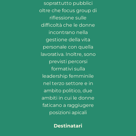
soprattutto pubblici
oltre che focus group di
riflessione sulle
difficoltà che le donne
incontrano nella
gestione della vita
personale con quella
lavorativa. Inoltre, sono
previsti percorsi
formativi sulla
leadership femminile
nel terzo settore e in
ambito politico, due
ambiti in cui le donne
faticano a raggiugere
posizioni apicali
Destinatari