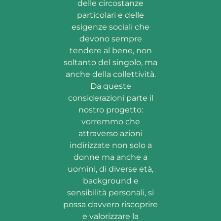
delle circostanze
particolari e delle
esigenze sociali che
devono sempre
tendere al bene, non
soltanto del singolo, ma
anche della collettività.
Da queste
considerazioni parte il
nostro progetto:
vorremmo che
attraverso azioni
indirizzate non solo a
donne ma anche a
uomini, di diverse età,
background e
sensibilità personali, si
possa davvero riscoprire
e valorizzare la