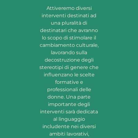
Attiveremo diversi
interventi destinati ad
una pluralità di
destinatari che avranno
lo scopo di stimolare il
cambiamento culturale,
lavorando sulla
decostruzione degli
stereotipi di genere che
influenzano le scelte
formative e
professionali delle
donne. Una parte
importante degli
interventi sarà dedicata
al linguaggio
includente nei diversi
ambiti lavorativi,