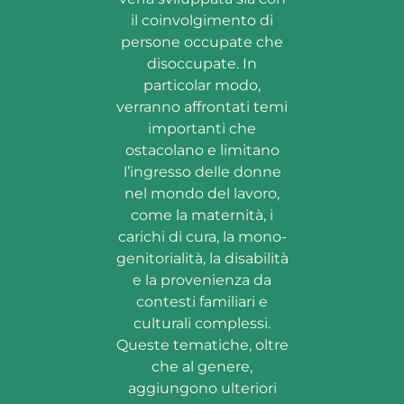
il coinvolgimento di
persone occupate che
disoccupate. In
particolar modo,
verranno affrontati temi
importanti che
ostacolano e limitano
l’ingresso delle donne
nel mondo del lavoro,
come la maternità, i
carichi di cura, la mono-
genitorialità, la disabilità
e la provenienza da
contesti familiari e
culturali complessi.
Queste tematiche, oltre
che al genere,
aggiungono ulteriori