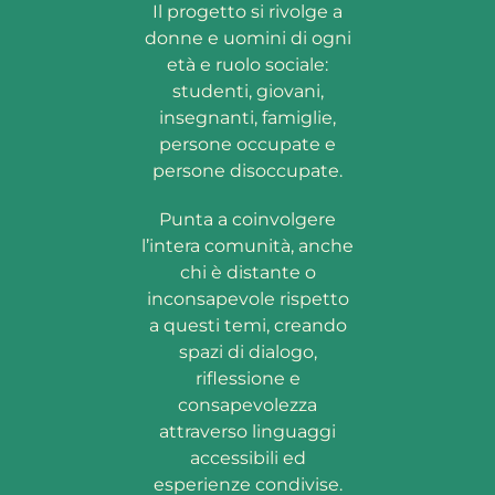
Il progetto si rivolge a
donne e uomini di ogni
età e ruolo sociale:
studenti, giovani,
insegnanti, famiglie,
persone occupate e
persone disoccupate.
Punta a coinvolgere
l’intera comunità, anche
chi è distante o
inconsapevole rispetto
a questi temi, creando
spazi di dialogo,
riflessione e
consapevolezza
attraverso linguaggi
accessibili ed
esperienze condivise.