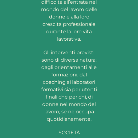
difficoltà all’entrata nel
mondo del lavoro delle
donne e alla loro
crescita professionale
durante la loro vita
lavorativa.
Gli interventi previsti
sono di diversa natura:
dagli orientamenti alle
formazioni, dal
coaching ai laboratori
formativi sia per utenti
finali che per chi, di
donne nel mondo del
lavoro, se ne occupa
quotidianamente.
SOCIETÀ