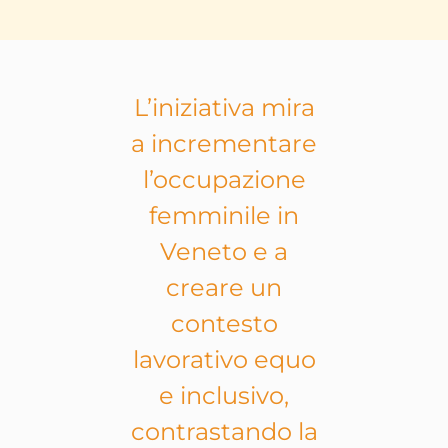
L’iniziativa mira
a incrementare
l’occupazione
femminile in
Veneto e a
creare un
contesto
lavorativo equo
e inclusivo,
contrastando la