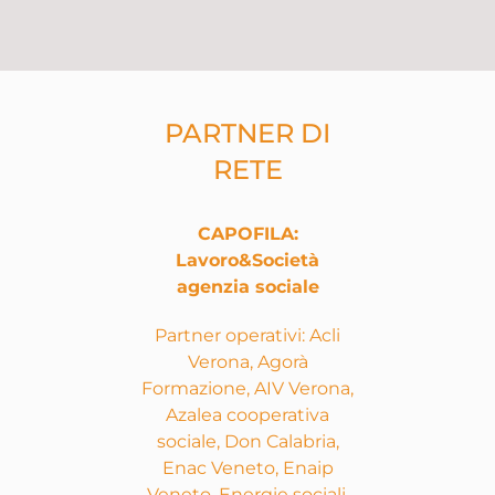
PARTNER DI
RETE
CAPOFILA:
Lavoro&Società
agenzia sociale
Partner operativi: Acli
Verona, Agorà
Formazione, AIV Verona,
Azalea cooperativa
sociale, Don Calabria,
Enac Veneto, Enaip
Veneto, Energie sociali,