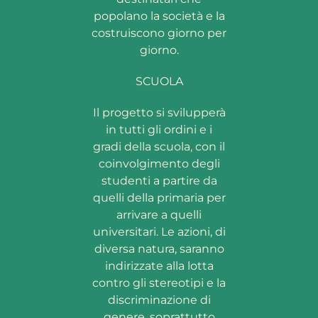
popolano la società e la
costruiscono giorno per
giorno.
SCUOLA
Il progetto si svilupperà
in tutti gli ordini e i
gradi della scuola, con il
coinvolgimento degli
studenti a partire da
quelli della primaria per
arrivare a quelli
universitari. Le azioni, di
diversa natura, saranno
indirizzate alla lotta
contro gli stereotipi e la
discriminazione di
genere, soprattutto