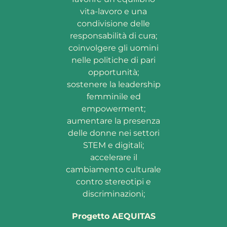
vita-lavoro e una
condivisione delle
responsabilità di cura;
coinvolgere gli uomini
nelle politiche di pari
opportunità;
sostenere la leadership
femminile ed
empowerment;
aumentare la presenza
delle donne nei settori
STEM e digitali;
accelerare il
cambiamento culturale
contro stereotipi e
discriminazioni;
Progetto AEQUITAS