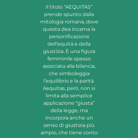
Il titolo “AEQUITAS”
prende spunto dalla
mitologia romana, dove
questa dea incarna la
personificazione
dell’equità e della
giustizia. È una figura
femminile spesso
associata alla bilancia,
che simboleggia
l’equilibrio e la parità.
Aequitas, però, non si
limita alla semplice
applicazione “giusta”
della legge, ma
incorpora anche un
senso di giustizia più
ampio, che tiene conto