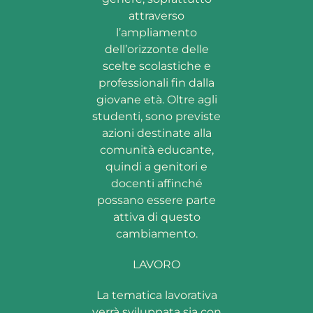
attraverso
l’ampliamento
dell’orizzonte delle
scelte scolastiche e
professionali fin dalla
giovane età. Oltre agli
studenti, sono previste
azioni destinate alla
comunità educante,
quindi a genitori e
docenti affinché
possano essere parte
attiva di questo
cambiamento.
LAVORO
La tematica lavorativa
verrà sviluppata sia con