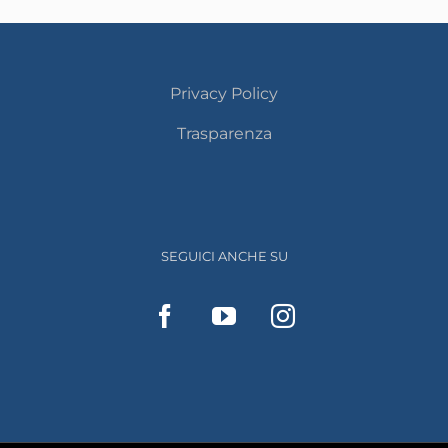
Privacy Policy
Trasparenza
SEGUICI ANCHE SU