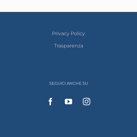
Privacy Policy
Trasparenza
SEGUICI ANCHE SU