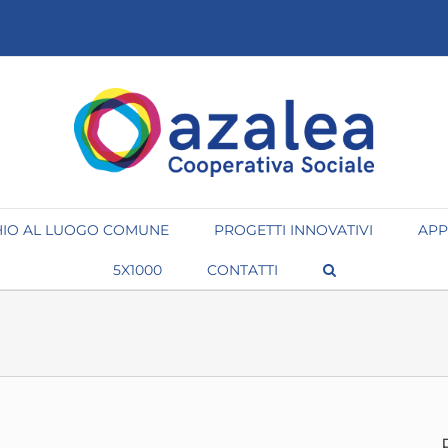
IO AL LUOGO COMUNE
PROGETTI INNOVATIVI
APP
5X1000
CONTATTI