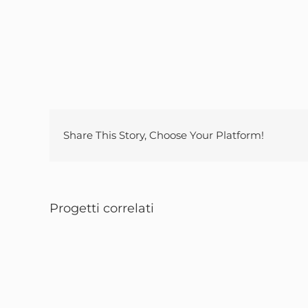
Share This Story, Choose Your Platform!
Progetti correlati