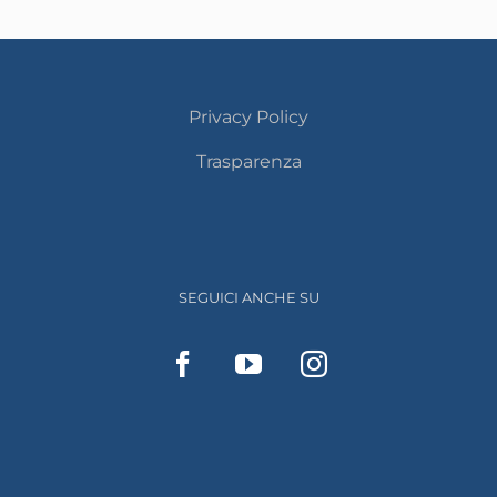
Privacy Policy
Trasparenza
SEGUICI ANCHE SU