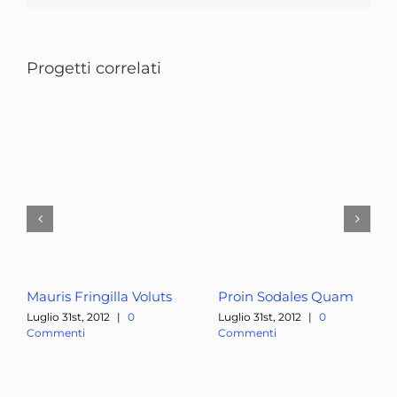
Progetti correlati
Mauris Fringilla Voluts
Proin Sodales Quam
Luglio 31st, 2012
|
0
Luglio 31st, 2012
|
0
Commenti
Commenti