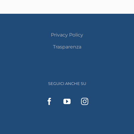
Privacy Policy
Trasparenza
SEGUICI ANCHE SU