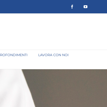
Facebook
YouTube
ROFONDIMENTI
LAVORA CON NOI