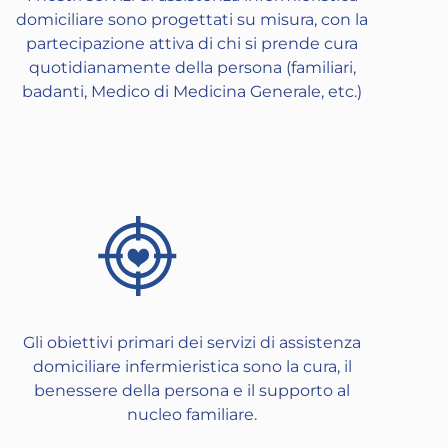
domiciliare sono progettati su misura, con la
partecipazione attiva di chi si prende cura
quotidianamente della persona (familiari,
badanti, Medico di Medicina Generale, etc.)
Gli obiettivi primari dei servizi di assistenza
domiciliare infermieristica sono la cura, il
benessere della persona e il supporto al
nucleo familiare.