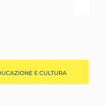
DUCAZIONE E CULTURA