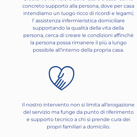
concreto supporto alla persona, dove per casa
intendiamo un luogo ricco di ricordi e legami;
l’ assistenza infermieristica domiciliare
supportando la qualità della vita della
persona, cerca di creare le condizioni affinchè
la persona possa rimanere il più a lungo
possibile all’interno della propria casa.
Il nostro intervento non si limita all’erogazione
del servizio ma funge da punto di riferimento
e supporto tecnico a chi si prende cura dei
propri familiari a domicilio.