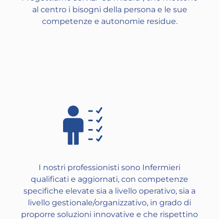
al centro i bisogni della persona e le sue
competenze e autonomie residue.
I nostri professionisti sono Infermieri
qualificati e aggiornati, con competenze
specifiche elevate sia a livello operativo, sia a
livello gestionale/organizzativo, in grado di
proporre soluzioni innovative e che rispettino