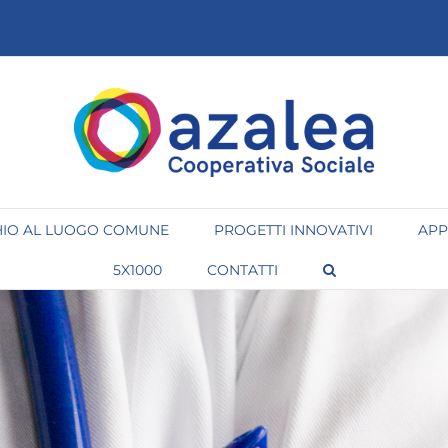
IO AL LUOGO COMUNE
PROGETTI INNOVATIVI
APP
5X1000
CONTATTI