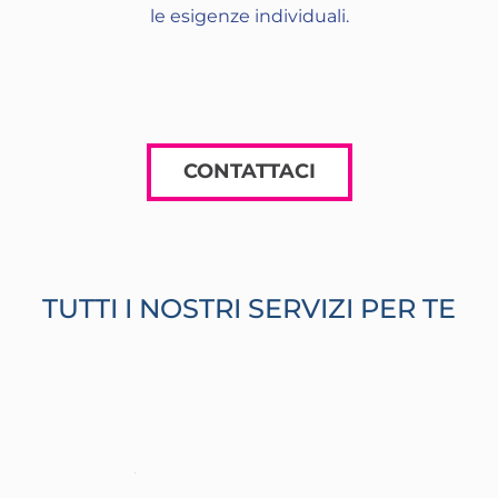
le esigenze individuali.
CONTATTACI
TUTTI I NOSTRI SERVIZI PER TE