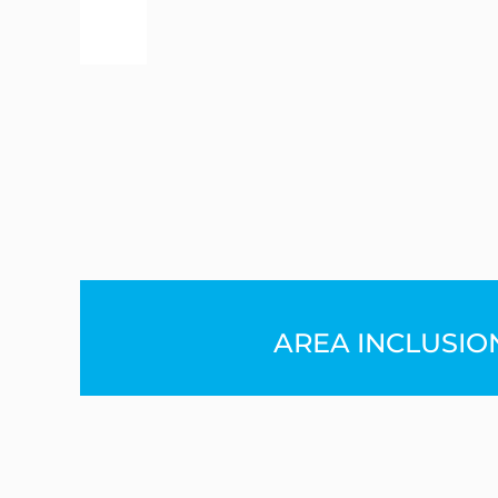
AREA INCLUSIO