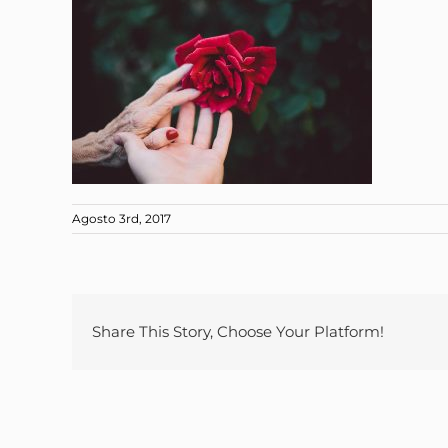
Agosto 3rd, 2017
Share This Story, Choose Your Platform!