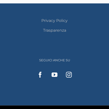
Privacy Policy
Trasparenza
SEGUICI ANCHE SU