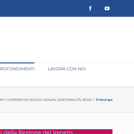
Facebook
YouTube
ROFONDIMENTI
LAVORA CON NOI
NTI
,
COOPERATIVA SOCIALE AZALEA
,
GENITORIALITÀ
,
NEWS
/
Ti trovi qui