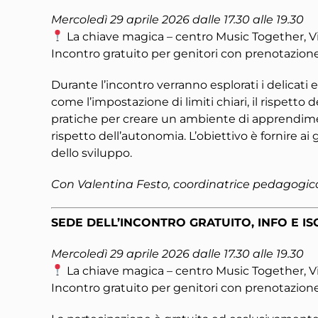
Mercoledì 29 aprile 2026 dalle 17.30 alle 19.30
La chiave magica – centro Music Together, V
Incontro gratuito per genitori con prenotazione 
Durante l’incontro verranno esplorati i delicati 
come l’impostazione di limiti chiari, il rispett
pratiche per creare un ambiente di apprendimen
rispetto dell’autonomia. L’obiettivo è fornire a
dello sviluppo.
Con Valentina Festo, coordinatrice pedagogic
SEDE DELL’INCONTRO GRATUITO, INFO E IS
Mercoledì 29 aprile 2026 dalle 17.30 alle 19.30
La chiave magica – centro Music Together, V
Incontro gratuito per genitori con prenotazione 