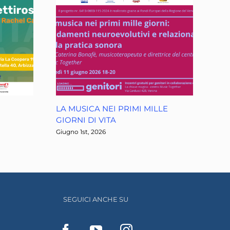
LA MUSICA NEI PRIMI MILLE
GIORNI DI VITA
Giugno 1st, 2026
SEGUICI ANCHE SU