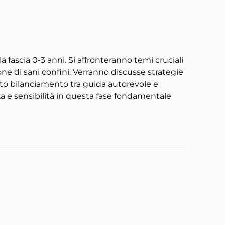
 fascia 0-3 anni. Si affronteranno temi cruciali
one di sani confini. Verranno discusse strategie
to bilanciamento tra guida autorevole e
za e sensibilità in questa fase fondamentale