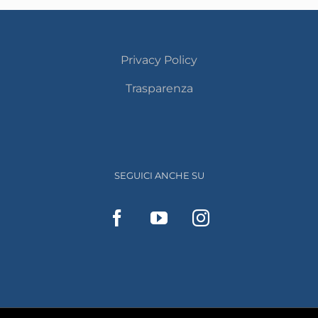
Privacy Policy
Trasparenza
SEGUICI ANCHE SU