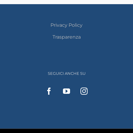
Privacy Policy
Trasparenza
SEGUICI ANCHE SU