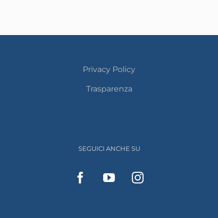
Privacy Policy
Trasparenza
SEGUICI ANCHE SU