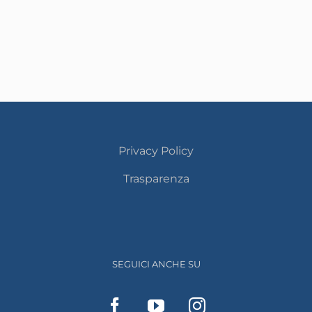
Privacy Policy
Trasparenza
SEGUICI ANCHE SU