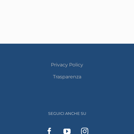
Privacy Policy
Trasparenza
SEGUICI ANCHE SU