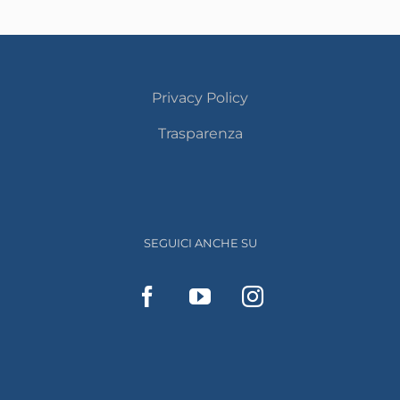
Privacy Policy
Trasparenza
SEGUICI ANCHE SU