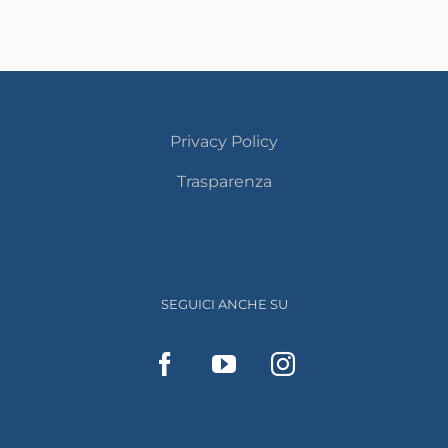
Privacy Policy
Trasparenza
SEGUICI ANCHE SU