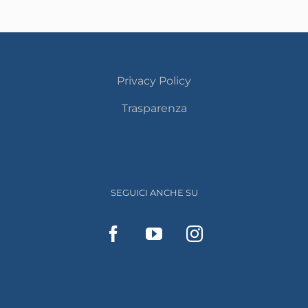
Privacy Policy
Trasparenza
SEGUICI ANCHE SU