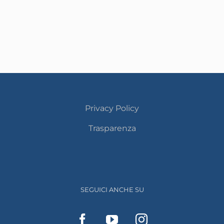
Privacy Policy
Trasparenza
SEGUICI ANCHE SU