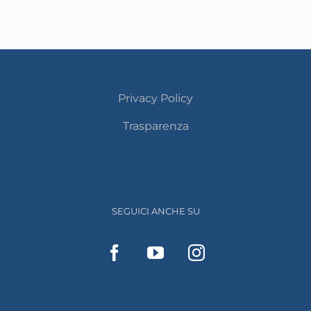
Privacy Policy
Trasparenza
SEGUICI ANCHE SU