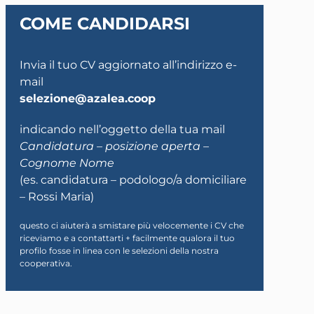
COME CANDIDARSI
Invia il tuo CV aggiornato all’indirizzo e-
mail
selezione@azalea.coop
indicando nell’oggetto della tua mail
Candidatura – posizione aperta –
Cognome Nome
(es. candidatura – podologo/a domiciliare
– Rossi Maria)
questo ci aiuterà a smistare più velocemente i CV che
riceviamo e a contattarti + facilmente qualora il tuo
profilo fosse in linea con le selezioni della nostra
cooperativa.