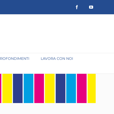
Facebook
YouTube
ROFONDIMENTI
LAVORA CON NOI