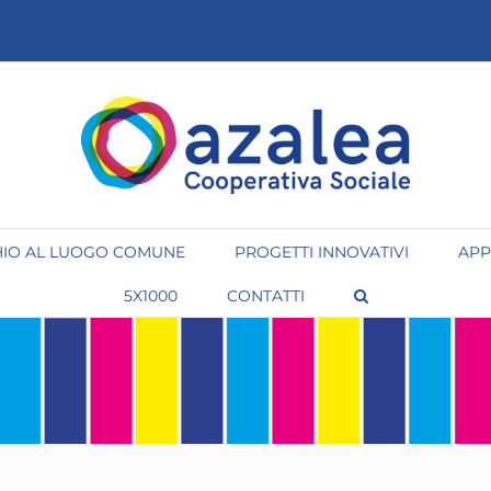
IO AL LUOGO COMUNE
PROGETTI INNOVATIVI
APP
5X1000
CONTATTI