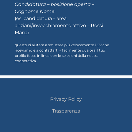
Candidatura – posizione aperta –
Cognome Nome
(es. candidatura – area
anziani/invecchiamento attivo – Rossi
Maria)
questo ci aiuterà a smistare più velocemente i CV che
riceviamo e a contattarti + facilmente qualora il tuo
profilo fosse in linea con le selezioni della nostra
cooperativa.
Privacy Policy
Trasparenza