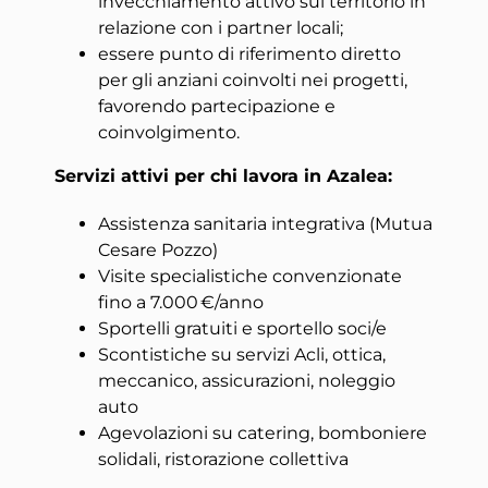
invecchiamento attivo sul territorio in
relazione con i partner locali;
essere punto di riferimento diretto
per gli anziani coinvolti nei progetti,
favorendo partecipazione e
coinvolgimento.
Servizi attivi per chi lavora in Azalea:
Assistenza sanitaria integrativa (Mutua
Cesare Pozzo)
Visite specialistiche convenzionate
fino a 7.000 €/anno
Sportelli gratuiti e sportello soci/e
Scontistiche su servizi Acli, ottica,
meccanico, assicurazioni, noleggio
auto
Agevolazioni su catering, bomboniere
solidali, ristorazione collettiva