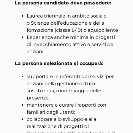
La persona candidata deve possedere:
Laurea triennale in ambito sociale
o Scienze dell’educazione e della
formazione (classe L-19) o equipollente
Esperienza anche minima in progetti
di invecchiamento attivo e servizi per
anziani
La persona selezionata si occuperà:
supportare le referenti dei servizi per
anziani nella gestione di turni,
sostituzioni, monitoraggio delle
presenze;
mantenere e curare i rapporti con i
familiari degli utenti;
collaborare allo sviluppo e alla
realizzazione di progetti di