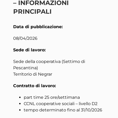
– INFORMAZIONI
PRINCIPALI
Data di pubblicazione:
08/04/2026
Sede di lavoro:
Sede della cooperativa (Settimo di
Pescantina)
Territorio di Negrar
Contratto di lavoro:
part time 25 ore/settimana
CCNL cooperative sociali – livello D2
tempo determinato fino al 31/10/2026