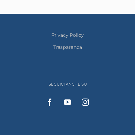
Privacy Policy
Trasparenza
SEGUICI ANCHE SU