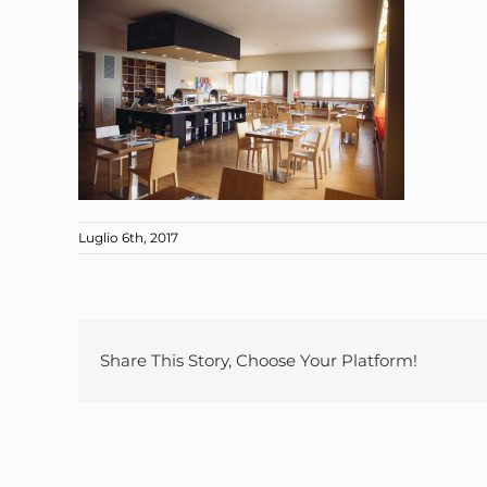
Luglio 6th, 2017
Share This Story, Choose Your Platform!