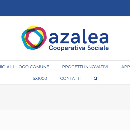
IO AL LUOGO COMUNE
PROGETTI INNOVATIVI
APP
5X1000
CONTATTI