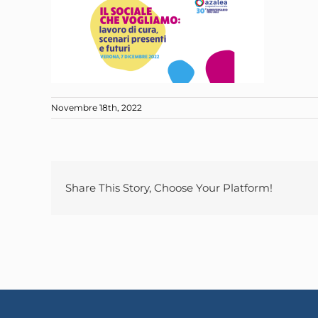
Novembre 18th, 2022
Share This Story, Choose Your Platform!