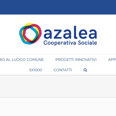
IO AL LUOGO COMUNE
PROGETTI INNOVATIVI
APP
5X1000
CONTATTI