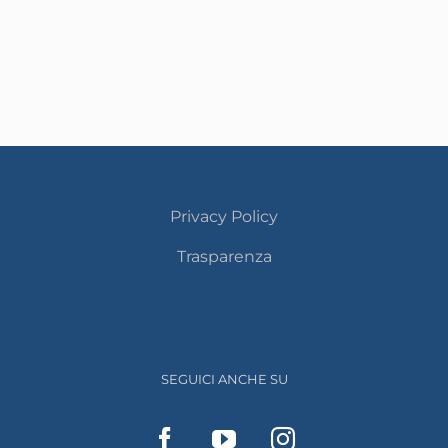
Privacy Policy
Trasparenza
SEGUICI ANCHE SU