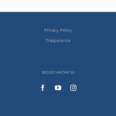
Privacy Policy
Trasparenza
SEGUICI ANCHE SU