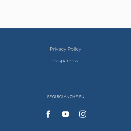
Privacy Policy
Trasparenza
SEGUICI ANCHE SU